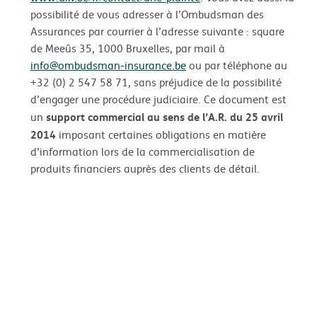
possibilité de vous adresser à l’Ombudsman des
Assurances par courrier à l’adresse suivante : square
de Meeûs 35, 1000 Bruxelles, par mail à
info@ombudsman-insurance.be
ou par téléphone au
+32 (0) 2 547 58 71, sans préjudice de la possibilité
d’engager une procédure judiciaire. Ce document est
support commercial au sens de l’A.R. du 25 avril
un
2014
imposant certaines obligations en matière
d’information lors de la commercialisation de
produits financiers auprès des clients de détail.