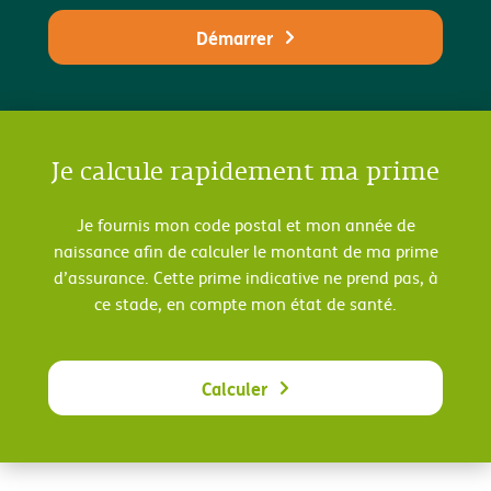
Démarrer
Je calcule rapidement ma prime
Je fournis mon code postal et mon année de
naissance afin de calculer le montant de ma prime
d’assurance. Cette prime indicative ne prend pas, à
ce stade, en compte mon état de santé.
Calculer