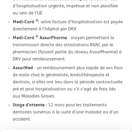
d’hospitalisation urgente, imprévue et non planifiée
au sein de l’UE.
®
Medi-Card
:
votre facture d’hospitalisation est payée
directement à l’hôpital par DKV.
®
Medi-Card
AssurPharma
: moyen permettant la
transmission directe des attestations BVAC par le
pharmacien (faisant partie du réseau AssurPharma) à
DKV pour remboursement.
AssurMed
: un remboursement plus rapide de vos frais
de visite chez le généraliste, kinésithérapeute et
dentiste, si elles ont lieu dans la période contractuelle
pré et post hospitalisation ou s’il s’agit de frais liés
aux Maladies Graves.
Stage d'attente :
12 mois pour les traitements
dentaires survenus à la suite d’une maladie ou d’un
accident.