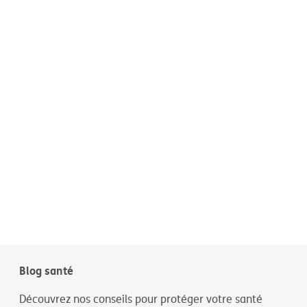
Blog santé
Découvrez nos conseils pour protéger votre santé