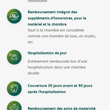
individuelle
Remboursement intégral des
suppléments d'honoraires, pour le
matériel et la chambre
Sauf si la chambre est considérée
comme une chambre de luxe, un studio,
etc.
Hospitalisation de jour
Entièrement remboursée lors d'une
hospitalisation dans une chambre
double
Couverture 30 jours avant et 90 jours
après l'hospitalisation
Remboursement des soins de maternité