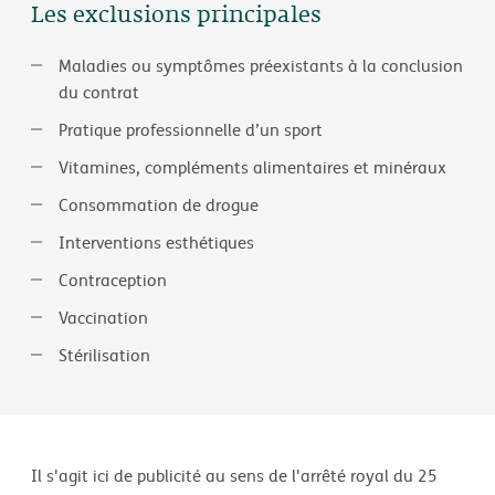
Les exclusions principales
Maladies ou symptômes préexistants à la conclusion
du contrat
Pratique professionnelle d’un sport
Vitamines, compléments alimentaires et minéraux
Consommation de drogue
Interventions esthétiques
Contraception
Vaccination
Stérilisation
Il s'agit ici de publicité au sens de l'arrêté royal du 25