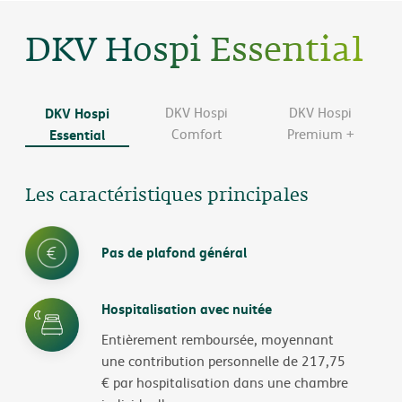
DKV Hospi Essential
DKV Hospi
DKV Hospi
DKV Hospi
Essential
Comfort
Premium +
Les caractéristiques principales
Pas de plafond général
Hospitalisation avec nuitée
Entièrement remboursée, moyennant
une contribution personnelle de 217,75
€ par hospitalisation dans une chambre