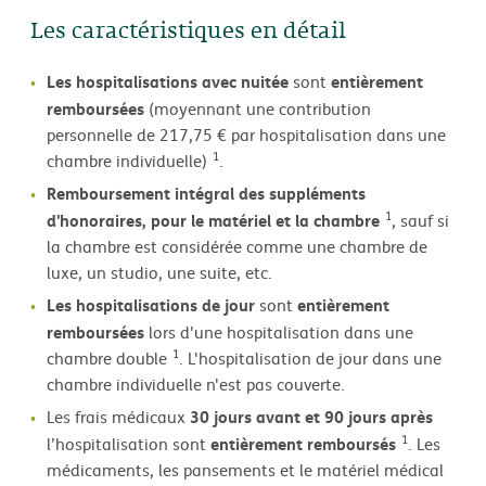
Les caractéristiques en détail
Les hospitalisations avec nuitée
entièrement
sont
remboursées
(moyennant une contribution
personnelle de 217,75 € par hospitalisation dans une
1
chambre individuelle)
.
Remboursement intégral des suppléments
1
d'honoraires, pour le matériel et la chambre
, sauf si
la chambre est considérée comme une chambre de
luxe, un studio, une suite, etc.
Les hospitalisations de jour
entièrement
sont
remboursées
lors d'une hospitalisation dans une
1
chambre double
. L'hospitalisation de jour dans une
chambre individuelle n'est pas couverte.
30 jours avant et 90 jours après
Les frais médicaux
1
entièrement remboursés
l’hospitalisation sont
. Les
médicaments, les pansements et le matériel médical