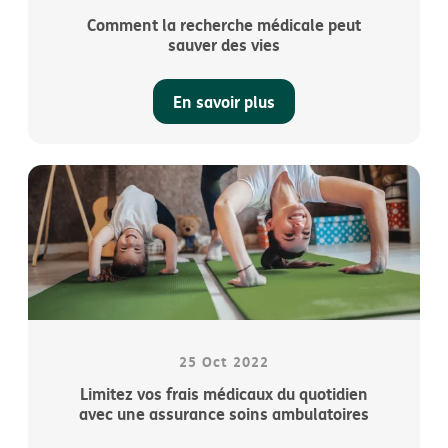
Comment la recherche médicale peut
sauver des vies
En savoir plus
25 Oct 2022
Limitez vos frais médicaux du quotidien
avec une assurance soins ambulatoires