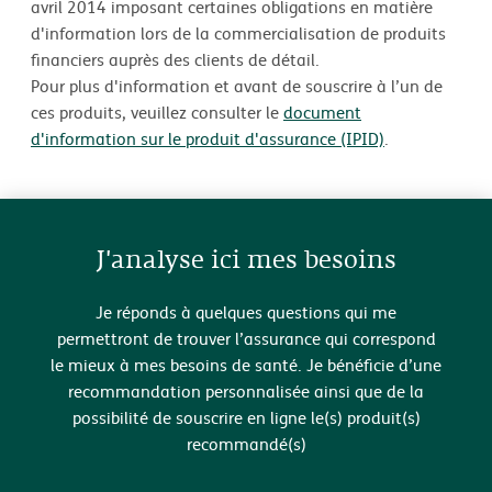
avril 2014 imposant certaines obligations en matière
d'information lors de la commercialisation de produits
financiers auprès des clients de détail.
Pour plus d'information et avant de souscrire à l’un de
ces produits, veuillez consulter le
document
d'information sur le produit d'assurance (IPID)
.
J'analyse ici mes besoins
Je réponds à quelques questions qui me
permettront de trouver l’assurance qui correspond
le mieux à mes besoins de santé. Je bénéficie d’une
recommandation personnalisée ainsi que de la
possibilité de souscrire en ligne le(s) produit(s)
recommandé(s)