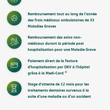
Remboursement tout au long de l’année
des frais médicaux ambulatoires de 33
Maladies Graves
Remboursement des soins non-
médicaux durant la période post
hospitalisation pour une Maladie Grave
Paiement direct de la facture
d'hospitalisation par DKV à l'hôpital
®
grâce à la Medi-Card
Stage d’attente de 12 mois pour les
traitements dentaires survenus à la
suite d’une maladie ou d’un accident