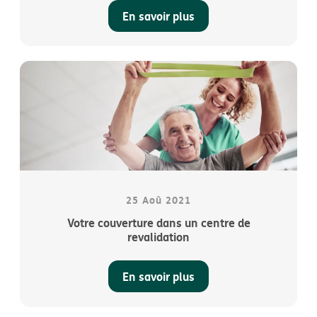
En savoir plus
25 Aoû 2021
Votre couverture dans un centre de
revalidation
En savoir plus