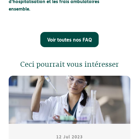
d’hospitalisation et les frais ambulatoires
ensemble.
Voir toutes nos FAQ
Ceci pourrait vous intéresser
12 Jul 2023