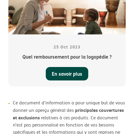
25 Oct 2023
Quel remboursement pour la logopédie ?
En savoir plus
Ce document d’information a pour unique but de vous
principales couvertures
donner un aperçu général des
et exclusions
relatives à ces produits. Ce document
n’est pas personnalisé en fonction de vos besoins
spécifiques et les informations qui y sont reprises ne