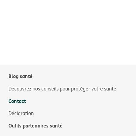
Blog santé
Découvrez nos conseils pour protéger votre santé
Contact
Déclaration
Outils partenaires santé