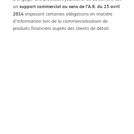
support commercial au sens de l’A.R. du 25 avril
un
2014
imposant certaines obligations en matière
d’information lors de la commercialisation de
produits financiers auprès des clients de détail.