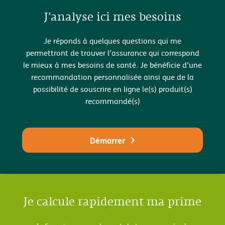
J'analyse ici mes besoins
Je réponds à quelques questions qui me
permettront de trouver l’assurance qui correspond
le mieux à mes besoins de santé. Je bénéficie d’une
recommandation personnalisée ainsi que de la
possibilité de souscrire en ligne le(s) produit(s)
recommandé(s)
Démarrer
Je calcule rapidement ma prime