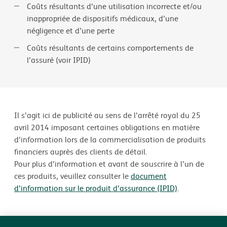
Coûts résultants d'une utilisation incorrecte et/ou
inappropriée de dispositifs médicaux, d’une
négligence et d’une perte
Coûts résultants de certains comportements de
l’assuré (voir IPID)
Il s'agit ici de publicité au sens de l'arrêté royal du 25
avril 2014 imposant certaines obligations en matière
d'information lors de la commercialisation de produits
financiers auprès des clients de détail.
Pour plus d'information et avant de souscrire à l’un de
ces produits, veuillez consulter le
document
d'information sur le produit d'assurance (IPID)
.