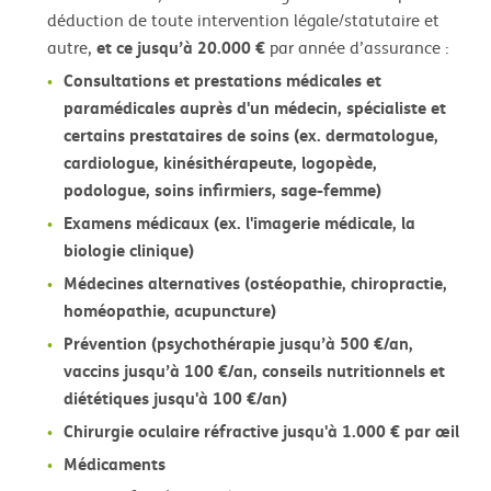
déduction de toute intervention légale/statutaire et
et ce jusqu’à 20.000 €
autre,
par année d’assurance :
Consultations et prestations médicales et
paramédicales auprès d'un médecin, spécialiste et
certains prestataires de soins (ex. dermatologue,
cardiologue, kinésithérapeute, logopède,
podologue, soins infirmiers, sage-femme)
Examens médicaux (ex. l'imagerie médicale, la
biologie clinique)
Médecines alternatives (ostéopathie, chiropractie,
homéopathie, acupuncture)
Prévention (psychothérapie jusqu’à 500 €/an,
vaccins jusqu’à 100 €/an, conseils nutritionnels et
diététiques jusqu'à 100 €/an)
Chirurgie oculaire réfractive jusqu'à 1.000 € par œil
Médicaments