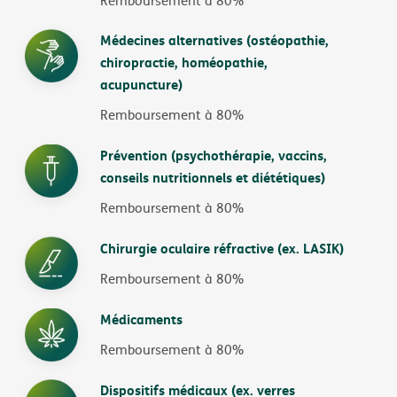
Remboursement à 80%
Médecines alternatives (ostéopathie,
chiropractie, homéopathie,
acupuncture)
Remboursement à 80%
Prévention (psychothérapie, vaccins,
conseils nutritionnels et diététiques)
Remboursement à 80%
Chirurgie oculaire réfractive (ex. LASIK)
Remboursement à 80%
Médicaments
Remboursement à 80%
Dispositifs médicaux (ex. verres