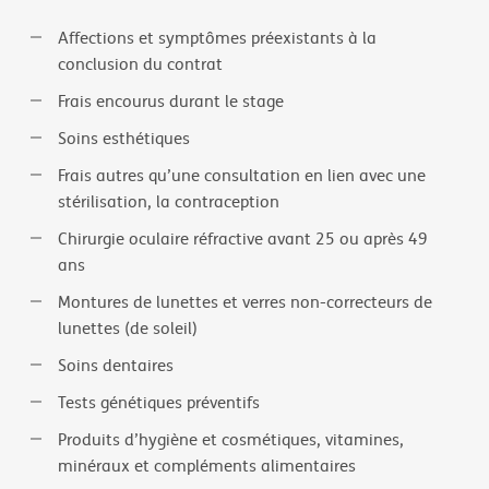
Affections et symptômes préexistants à la
conclusion du contrat
Frais encourus durant le stage
Soins esthétiques
Frais autres qu’une consultation en lien avec une
stérilisation, la contraception
Chirurgie oculaire réfractive avant 25 ou après 49
ans
Montures de lunettes et verres non-correcteurs de
lunettes (de soleil)
Soins dentaires
Tests génétiques préventifs
Produits d’hygiène et cosmétiques, vitamines,
minéraux et compléments alimentaires