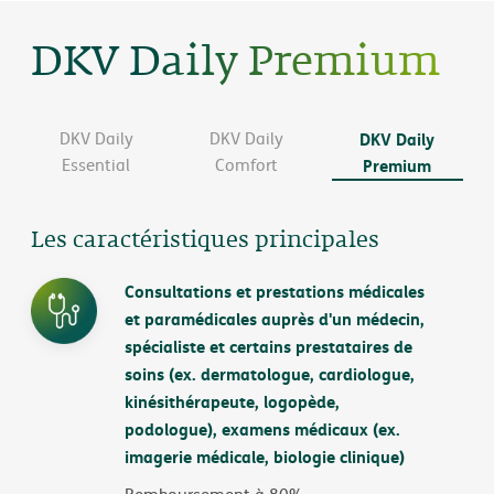
DKV Daily Premium
DKV Daily
DKV Daily
DKV Daily
Essential
Comfort
Premium
Les caractéristiques principales
Consultations et prestations médicales
et paramédicales auprès d'un médecin,
spécialiste et certains prestataires de
soins (ex. dermatologue, cardiologue,
kinésithérapeute, logopède,
podologue), examens médicaux (ex.
imagerie médicale, biologie clinique)