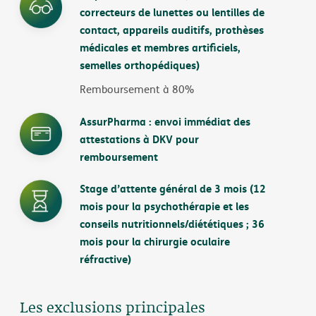
correcteurs de lunettes ou lentilles de
contact, appareils auditifs, prothèses
médicales et membres artificiels,
semelles orthopédiques)
Remboursement à 80%
AssurPharma : envoi immédiat des
attestations à DKV pour
remboursement
Stage d’attente général de 3 mois (12
mois pour la psychothérapie et les
conseils nutritionnels/diététiques ; 36
mois pour la chirurgie oculaire
réfractive)
Les exclusions principales