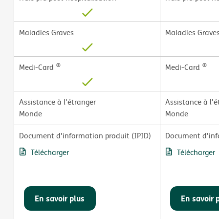
Maladies Graves
Maladies Grave
®
®
Medi-Card
Medi-Card
Assistance à l'étranger
Assistance à l'é
Monde
Monde
Document d'information produit (IPID)
Document d'info
Télécharger
Télécharger
En savoir plus
En savoir 