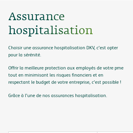
Assurance
hospitalisation
Choisir une assurance hospitalisation DKV, c’est opter
pour la sérénité.
Offrir la meilleure protection aux employés de votre pme
tout en minimisant les risques financiers et en
respectant le budget de votre entreprise, c’est possible !
Grâce à l’une de nos assurances hospitalisation.