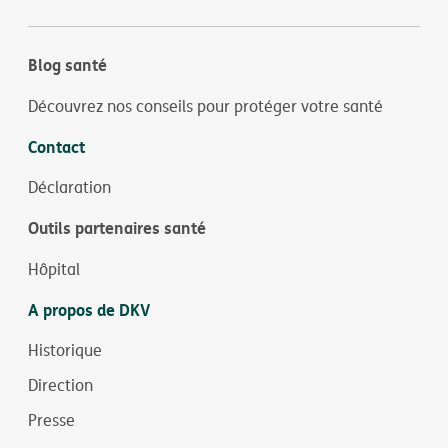
Blog santé
Découvrez nos conseils pour protéger votre santé
Contact
Déclaration
Outils partenaires santé
Hôpital
A propos de DKV
Historique
Direction
Presse