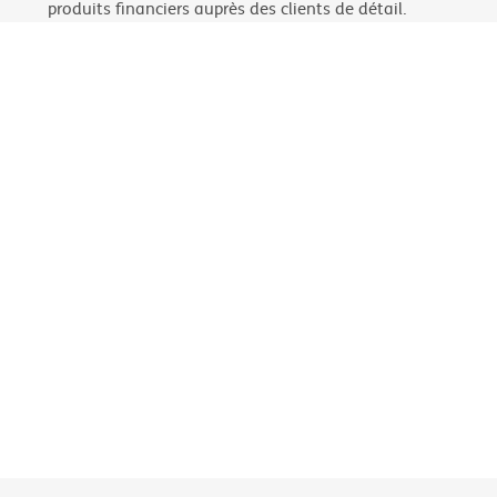
produits financiers auprès des clients de détail.